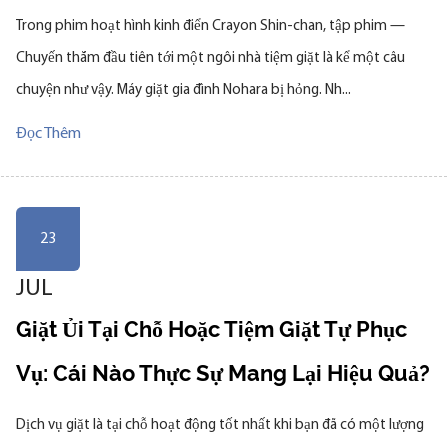
Trong phim hoạt hình kinh điển Crayon Shin-chan, tập phim —
Chuyến thăm đầu tiên tới một ngôi nhà tiệm giặt là kể một câu
chuyện như vậy. Máy giặt gia đình Nohara bị hỏng. Nh...
Đọc Thêm
23
JUL
Giặt Ủi Tại Chỗ Hoặc Tiệm Giặt Tự Phục
Vụ: Cái Nào Thực Sự Mang Lại Hiệu Quả?
Dịch vụ giặt là tại chỗ hoạt động tốt nhất khi bạn đã có một lượng