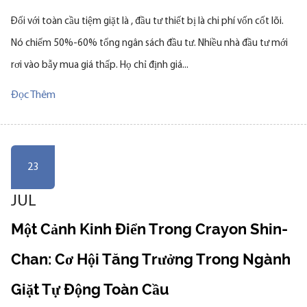
Đối với toàn cầu tiệm giặt là , đầu tư thiết bị là chi phí vốn cốt lõi.
Nó chiếm 50%-60% tổng ngân sách đầu tư. Nhiều nhà đầu tư mới
rơi vào bẫy mua giá thấp. Họ chỉ định giá...
Đọc Thêm
23
JUL
Một Cảnh Kinh Điển Trong Crayon Shin-
Chan: Cơ Hội Tăng Trưởng Trong Ngành
Giặt Tự Động Toàn Cầu