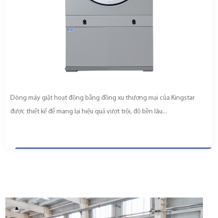
Dòng máy giặt hoạt động bằng đồng xu thương mại của Kingstar
được thiết kế để mang lại hiệu quả vượt trội, độ bền lâu...