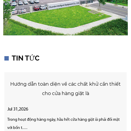
TIN TỨC
Hướng dẫn toàn diện về các chất khử cần thiết
cho cửa hàng giặt là
Jul 31,2026
Trong hoạt động hàng ngày, hầu hết cửa hàng giặt ủi phải đối mặt
với bốn t......