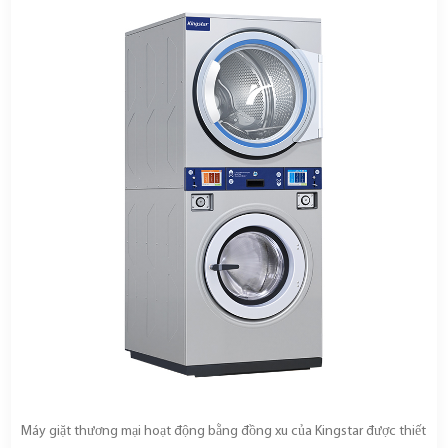
Máy giặt thương mại hoạt động bằng đồng xu của Kingstar được thiết