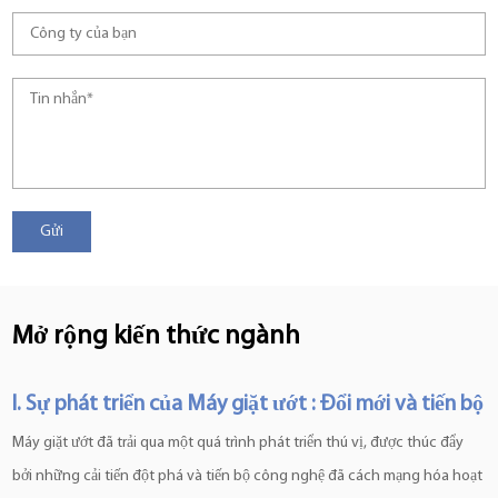
Mở rộng kiến thức ngành
I. Sự phát triển của
Máy giặt ướt
: Đổi mới và tiến bộ
Máy giặt ướt đã trải qua một quá trình phát triển thú vị, được thúc đẩy
bởi những cải tiến đột phá và tiến bộ công nghệ đã cách mạng hóa hoạt