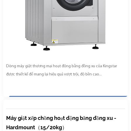
Dòng máy giặt thương mại hoạt động bằng đồng xu của Kingstar
được thiết kế để mang lại hiệu quả vượt trội, độ bền cao...
Máy giặt xếp chồng hoạt động bằng đồng xu -
Hardmount（15/20kg）