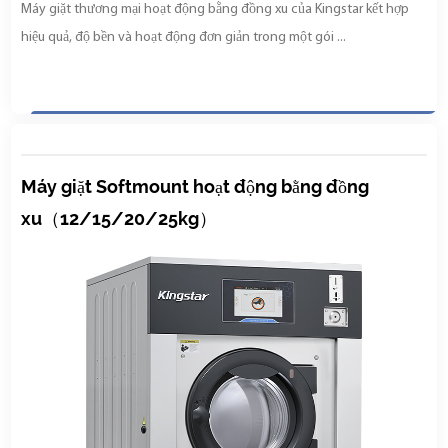
Máy giặt thương mại hoạt động bằng đồng xu của Kingstar kết hợp
hiệu quả, độ bền và hoạt động đơn giản trong một gói ...
Máy giặt Softmount hoạt động bằng đồng
xu（12/15/20/25kg）