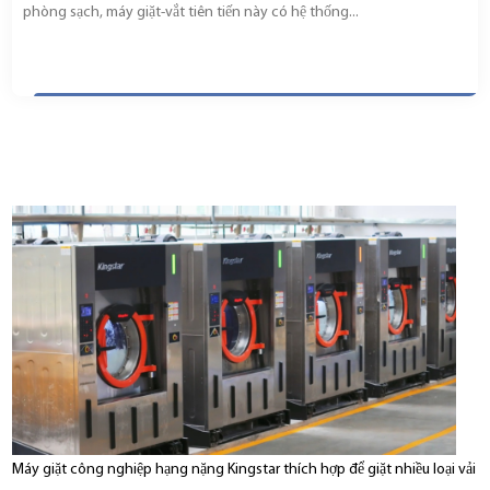
phòng sạch, máy giặt-vắt tiên tiến này có hệ thống...
Máy giặt công nghiệp hạng nặng Kingstar thích hợp để giặt nhiều loại vải