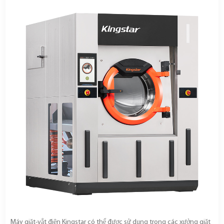
Máy giặt-vắt điện Kingstar có thể được sử dụng trong các xưởng giặt