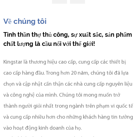
Về chúng tôi
Tinh thần thợ thủ công, sự xuất sắc, sản phẩm
chất lượng là cầu nối với thế giới!
Kingstar là thương hiệu cao cấp, cung cấp các thiết bị
cao cấp hàng đầu. Trong hơn 20 năm, chúng tôi đã lựa
chọn và cập nhật cẩn thận các nhà cung cấp nguyên liệu
và công nghệ của mình. Chúng tôi mong muốn trở
thành người giỏi nhất trong ngành trên phạm vi quốc tế
và cung cấp nhiều hơn cho những khách hàng tin tưởng
vào hoạt động kinh doanh của họ.