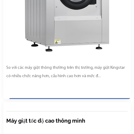
So với các máy giặt thông thường trên thị trường, máy giặt Kingstar
có nhiều chức năng hơn, cấu hình cao hơn và mức đ...
Máy giặt tốc độ cao thông minh