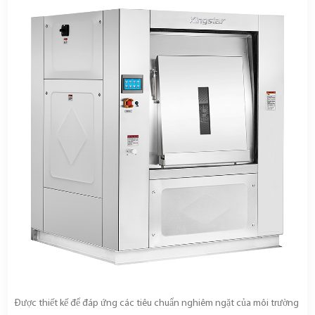
Được thiết kế để đáp ứng các tiêu chuẩn nghiêm ngặt của môi trường