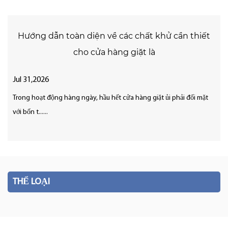
Hướng dẫn toàn diện về các chất khử cần thiết
cho cửa hàng giặt là
Jul 31,2026
Trong hoạt động hàng ngày, hầu hết cửa hàng giặt ủi phải đối mặt
với bốn t......
THỂ LOẠI