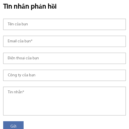
Tin nhắn phản hồi