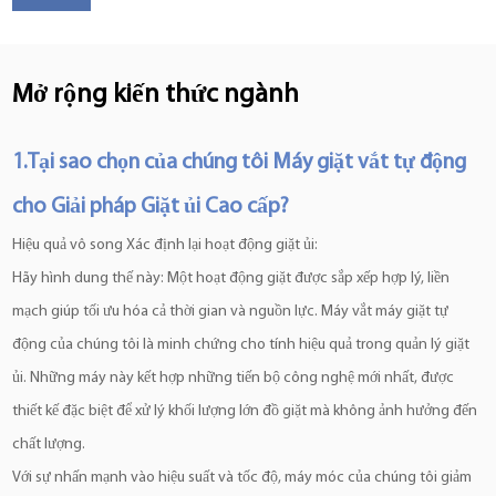
Mở rộng kiến thức ngành
1.Tại sao chọn của chúng tôi
Máy giặt vắt tự động
cho Giải pháp Giặt ủi Cao cấp?
Hiệu quả vô song Xác định lại hoạt động giặt ủi:
Hãy hình dung thế này: Một hoạt động giặt được sắp xếp hợp lý, liền
mạch giúp tối ưu hóa cả thời gian và nguồn lực. Máy vắt máy giặt tự
động của chúng tôi là minh chứng cho tính hiệu quả trong quản lý giặt
ủi. Những máy này kết hợp những tiến bộ công nghệ mới nhất, được
thiết kế đặc biệt để xử lý khối lượng lớn đồ giặt mà không ảnh hưởng đến
chất lượng.
Với sự nhấn mạnh vào hiệu suất và tốc độ, máy móc của chúng tôi giảm