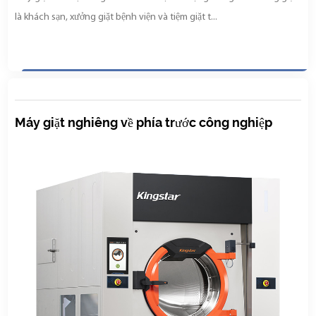
là khách sạn, xưởng giặt bệnh viện và tiệm giặt t...
Máy giặt nghiêng về phía trước công nghiệp