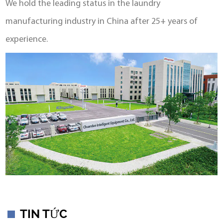
We hold the leading status in the laundry
manufacturing industry in China after 25+ years of
experience.
TIN TỨC