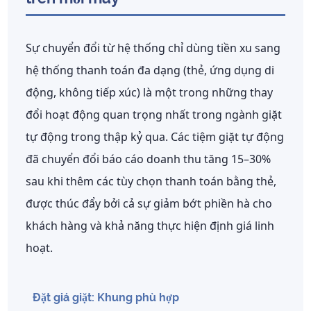
Sự chuyển đổi từ hệ thống chỉ dùng tiền xu sang
hệ thống thanh toán đa dạng (thẻ, ứng dụng di
động, không tiếp xúc) là một trong những thay
đổi hoạt động quan trọng nhất trong ngành giặt
tự động trong thập kỷ qua. Các tiệm giặt tự động
đã chuyển đổi báo cáo
doanh thu tăng 15–30%
sau khi thêm các tùy chọn thanh toán bằng thẻ,
được thúc đẩy bởi cả sự giảm bớt phiền hà cho
khách hàng và khả năng thực hiện định giá linh
hoạt.
Đặt giá giặt: Khung phù hợp