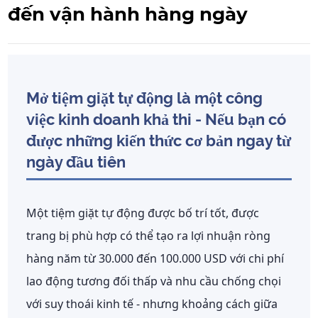
đến vận hành hàng ngày
Mở tiệm giặt tự động là một công
việc kinh doanh khả thi - Nếu bạn có
được những kiến thức cơ bản ngay từ
ngày đầu tiên
Một tiệm giặt tự động được bố trí tốt, được
trang bị phù hợp có thể tạo ra lợi nhuận ròng
hàng năm từ 30.000 đến 100.000 USD với chi phí
lao động tương đối thấp và nhu cầu chống chọi
với suy thoái kinh tế - nhưng khoảng cách giữa