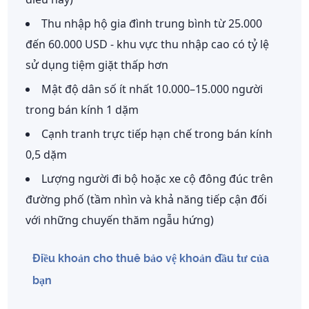
Thu nhập hộ gia đình trung bình từ 25.000
đến 60.000 USD - khu vực thu nhập cao có tỷ lệ
sử dụng tiệm giặt thấp hơn
Mật độ dân số ít nhất 10.000–15.000 người
trong bán kính 1 dặm
Cạnh tranh trực tiếp hạn chế trong bán kính
0,5 dặm
Lượng người đi bộ hoặc xe cộ đông đúc trên
đường phố (tầm nhìn và khả năng tiếp cận đối
với những chuyến thăm ngẫu hứng)
Điều khoản cho thuê bảo vệ khoản đầu tư của
bạn