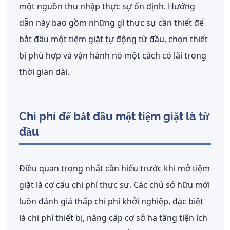
một nguồn thu nhập thực sự ổn định. Hướng
dẫn này bao gồm những gì thực sự cần thiết để
bắt đầu một tiệm giặt tự động từ đầu, chọn thiết
bị phù hợp và vận hành nó một cách có lãi trong
thời gian dài.
Chi phí để bắt đầu một tiệm giặt là từ
đầu
Điều quan trọng nhất cần hiểu trước khi mở tiệm
giặt là cơ cấu chi phí thực sự. Các chủ sở hữu mới
luôn đánh giá thấp chi phí khởi nghiệp, đặc biệt
là chi phí thiết bị, nâng cấp cơ sở hạ tầng tiện ích