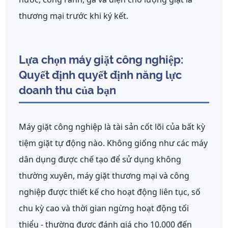
thương mại trước khi ký kết.
Lựa chọn máy giặt công nghiệp:
Quyết định quyết định năng lực
doanh thu của bạn
Máy giặt công nghiệp là tài sản cốt lõi của bất kỳ
tiệm giặt tự động nào. Không giống như các máy
dân dụng được chế tạo để sử dụng không
thường xuyên, máy giặt thương mại và công
nghiệp được thiết kế cho
hoạt động liên tục, số
chu kỳ cao và thời gian ngừng hoạt động tối
thiểu
- thường được đánh giá cho 10.000 đến