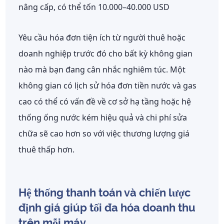
nâng cấp, có thể tốn 10.000–40.000 USD
Yêu cầu hóa đơn tiện ích từ người thuê hoặc
doanh nghiệp trước đó cho bất kỳ không gian
nào mà bạn đang cân nhắc nghiêm túc. Một
không gian có lịch sử hóa đơn tiền nước và gas
cao có thể có vấn đề về cơ sở hạ tầng hoặc hệ
thống ống nước kém hiệu quả và chi phí sửa
chữa sẽ cao hơn so với việc thương lượng giá
thuê thấp hơn.
Hệ thống thanh toán và chiến lược
định giá giúp tối đa hóa doanh thu
trên mỗi máy