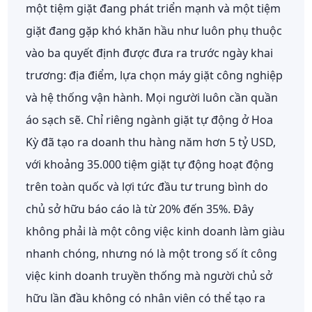
một tiệm giặt đang phát triển mạnh và một tiệm
giặt đang gặp khó khăn hầu như luôn phụ thuộc
vào ba quyết định được đưa ra trước ngày khai
trương: địa điểm, lựa chọn máy giặt công nghiệp
và hệ thống vận hành.
Mọi người luôn cần quần
áo sạch sẽ. Chỉ riêng ngành giặt tự động ở Hoa
Kỳ đã tạo ra doanh thu hàng năm hơn 5 tỷ USD,
với khoảng 35.000 tiệm giặt tự động hoạt động
trên toàn quốc và lợi tức đầu tư trung bình do
chủ sở hữu báo cáo là từ 20% đến 35%. Đây
không phải là một công việc kinh doanh làm giàu
nhanh chóng, nhưng nó là một trong số ít công
việc kinh doanh truyền thống mà người chủ sở
hữu lần đầu không có nhân viên có thể tạo ra