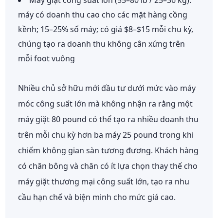
máy có doanh thu cao cho các mặt hàng cồng
kềnh; 15–25% số máy; có giá $8–$15 mỗi chu kỳ,
chúng tạo ra doanh thu không cân xứng trên
mỗi foot vuông
Nhiều chủ sở hữu mới đầu tư dưới mức vào máy
móc công suất lớn mà không nhận ra rằng
một
máy giặt 80 pound có thể tạo ra nhiều doanh thu
trên mỗi chu kỳ hơn ba máy 25 pound
trong khi
chiếm không gian sàn tương đương. Khách hàng
có chăn bông và chăn có ít lựa chọn thay thế cho
máy giặt thương mại công suất lớn, tạo ra nhu
cầu hạn chế và biện minh cho mức giá cao.