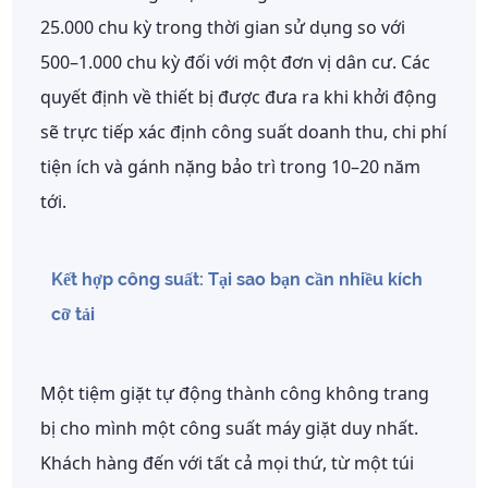
25.000 chu kỳ trong thời gian sử dụng so với
500–1.000 chu kỳ đối với một đơn vị dân cư. Các
quyết định về thiết bị được đưa ra khi khởi động
sẽ trực tiếp xác định công suất doanh thu, chi phí
tiện ích và gánh nặng bảo trì trong 10–20 năm
tới.
Kết hợp công suất: Tại sao bạn cần nhiều kích
cỡ tải
Một tiệm giặt tự động thành công không trang
bị cho mình một công suất máy giặt duy nhất.
Khách hàng đến với tất cả mọi thứ, từ một túi