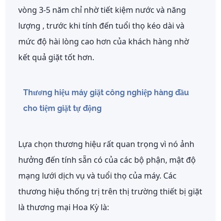
vòng
3-5 năm chỉ nhờ tiết kiệm nước và năng
lượng
, trước khi tính đến tuổi thọ kéo dài và
mức độ hài lòng cao hơn của khách hàng nhờ
kết quả giặt tốt hơn.
Thương hiệu máy giặt công nghiệp hàng đầu
cho tiệm giặt tự động
Lựa chọn thương hiệu rất quan trọng vì nó ảnh
hưởng đến tính sẵn có của các bộ phận, mật độ
mạng lưới dịch vụ và tuổi thọ của máy. Các
thương hiệu thống trị trên thị trường thiết bị giặt
là thương mại Hoa Kỳ là: