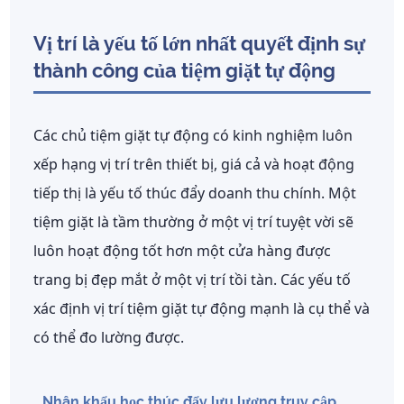
Vị trí là yếu tố lớn nhất quyết định sự
thành công của tiệm giặt tự động
Các chủ tiệm giặt tự động có kinh nghiệm luôn
xếp hạng vị trí trên thiết bị, giá cả và hoạt động
tiếp thị là yếu tố thúc đẩy doanh thu chính. Một
tiệm giặt là tầm thường ở một vị trí tuyệt vời sẽ
luôn hoạt động tốt hơn một cửa hàng được
trang bị đẹp mắt ở một vị trí tồi tàn. Các yếu tố
xác định vị trí tiệm giặt tự động mạnh là cụ thể và
có thể đo lường được.
Nhân khẩu học thúc đẩy lưu lượng truy cập