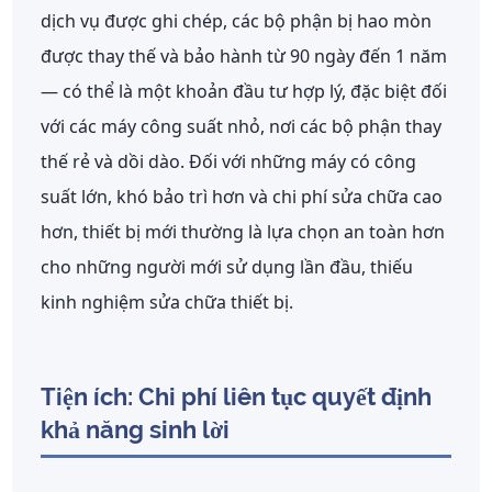
dịch vụ được ghi chép, các bộ phận bị hao mòn
được thay thế và bảo hành từ 90 ngày đến 1 năm
— có thể là một khoản đầu tư hợp lý, đặc biệt đối
với các máy công suất nhỏ, nơi các bộ phận thay
thế rẻ và dồi dào. Đối với những máy có công
suất lớn, khó bảo trì hơn và chi phí sửa chữa cao
hơn, thiết bị mới thường là lựa chọn an toàn hơn
cho những người mới sử dụng lần đầu, thiếu
kinh nghiệm sửa chữa thiết bị.
Tiện ích: Chi phí liên tục quyết định
khả năng sinh lời