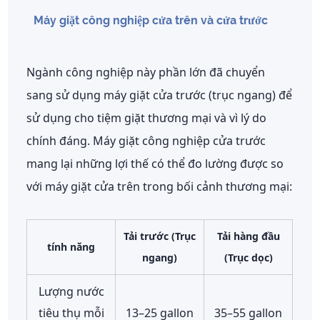
Máy giặt công nghiệp cửa trên và cửa trước
Ngành công nghiệp này phần lớn đã chuyển
sang sử dụng máy giặt cửa trước (trục ngang) để
sử dụng cho tiệm giặt thương mại và vì lý do
chính đáng. Máy giặt công nghiệp cửa trước
mang lại những lợi thế có thể đo lường được so
với máy giặt cửa trên trong bối cảnh thương mại:
Tải trước (Trục
Tải hàng đầu
tính năng
ngang)
(Trục dọc)
Lượng nước
tiêu thụ mỗi
13–25 gallon
35–55 gallon